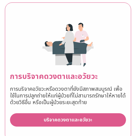
การบริจาคดวงตาและอวัยวะ
การบริจาคอวัยวะหรือดวงตาที่ยังมีสภาพสมบูรณ์ เพื่อ
ใช้ในการปลูกถ่ายให้แก่ผู้ป่วยที่ไม่สามารถรักษาให้หายได้
ด้วยวิธีอื่น หรือเป็นผู้ป่วยระยะสุดท้าย
บริจาคดวงตาและอวัยวะ