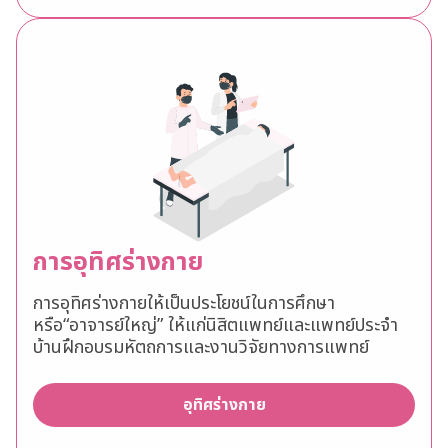
การอุทิศร่างกาย
การอุทิศร่างกายให้เป็นประโยชน์ในการศึกษา
หรือ“อาจารย์ใหญ่” ให้แก่นิสิตแพทย์และแพทย์ประจำ
บ้านฝึกอบรมหัตถการและงานวิจัยทางการแพทย์
อุทิศร่างกาย