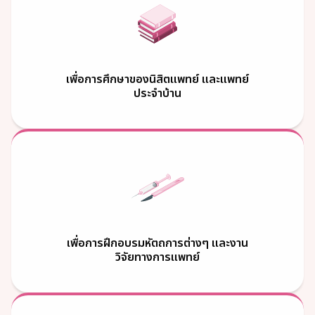
เพื่อการศึกษาของนิสิตแพทย์ และแพทย์
ประจำบ้าน
เพื่อการฝึกอบรมหัตถการต่างๆ และงาน
วิจัยทางการแพทย์