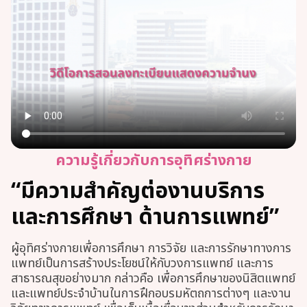
ความรู้เกี่ยวกับการอุทิศร่างกาย
“มีความสำคัญต่องานบริการ
และการศึกษา ด้านการแพทย์”
ผู้อุทิศร่างกายเพื่อการศึกษา การวิจัย และการรักษาทางการ
แพทย์เป็นการสร้างประโยชน์ให้กับวงการแพทย์ และการ
สาธารณสุขอย่างมาก กล่าวคือ เพื่อการศึกษาของนิสิตแพทย์
และแพทย์ประจำบ้านในการฝึกอบรมหัตถการต่างๆ และงาน