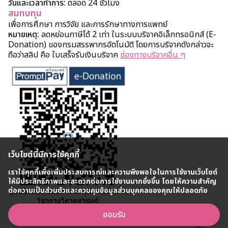
วันและเวลาทำการ:
ตลอด 24 ชั่วโมง
สมทบทุน
เพื่อการศึกษา การวิจัย และการรักษาทางการแพทย์
หมายเหตุ:
ลดหย่อนภาษีได้ 2 เท่า ในระบบบริจาคอิเล็กทรอนิกส์ (E-
Donation) ของกรมสรรพากรอัตโนมัติ โดยการบริจาคดังกล่าวจะ
ถือว่าสลิป คือ ใบเสร็จรับเงินบริจาค
ช่องทางบริจาคอื่น ๆ
เว็บไซต์นี้มีการใช้คุกกี้
เราใช้คุกกี้เพื่อเพิ่มประสบการณ์และความพึงพอใจในการใช้งานเว็บไซต์
ให้มีประสิทธิภาพและสะดวกต่อการใช้งานมากยิ่งขึ้น โดยให้ความสำคัญ
ต่อความเป็นส่วนตัวและควบคุมข้อมูลส่วนบุคคลของคุณให้ปลอดภัย
ยอมรับ