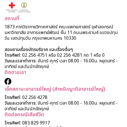
สถานที่
1873 ภาควิชากายวิภาคศาสตร์ คณะแพทยศาสตร์ จุฬาลงกรณ์
มหาวิทยาลัย อาคารแพทย์พัฒน์ ชั้น 11 ถนนพระราม4 แขวงปทุน
วัน เขตปทุมวัน กรุงเทพมหานคร 10330
สอบถามเรื่องบัตรบริจาค และเรื่องอื่นๆ
โทรศัพท์:
02 256 4751 หรือ 02 256 4281 กด 1 หรือ 0
วันและเวลาทำการ:
จันทร์-ศุกร์ เวลา 08.00 - 16.00น. หยุดเสาร์ -
อาทิตย์ และวันนักขัตฤกษ์
ติดตามเรา
เช็คสถานะอาจารย์ใหญ่ (สำหรับญาติอาจารย์ใหญ่)
โทรศัพท์:
02 256 4278
วันและเวลาทำการ:
จันทร์-ศุกร์ เวลา 08.00 - 16.00น. หยุดเสาร์ -
อาทิตย์ และวันนักขัตฤกษ์
ติดต่อกรณีเสียชีวิต
โทรศัพท์:
083 829 9917