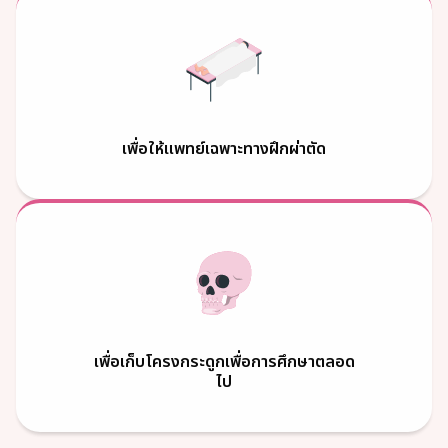
เพื่อให้แพทย์เฉพาะทางฝึกผ่าตัด
เพื่อเก็บโครงกระดูกเพื่อการศึกษาตลอด
ไป