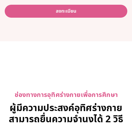
ลงทะเบียน
ช่องทางการอุทิศร่างกายเพื่อการศึกษา
ผู้มีความประสงค์อุทิศร่างกาย
สามารถยื่นความจำนงได้ 2 วิธี