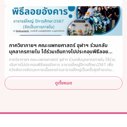
ภาควิชากายฯ คณะแพทยศาสตร์ จุฬาฯ ร่วมกลับ
บุคลากรภายใน ได้ร่วมเดินทางไปประกอบพิธีลอย
อังคาร อาจารย์ใหญ่ปีการศึกษา2567 เพื่อหวังส่งดวง
ภาควิชากายฯ คณะแพทยศาสตร์ จุฬาฯ ร่วมกลับบุคลากรภายใน ได้ร่วม
จิตและกายเนื้อของท่านอาจารย์ใหญ่เป็นครั้งสุดท้าย
เดินทางไปประกอบพิธีลอยอังคาร อาจารย์ใหญ่ปีการศึกษา2567 เพื่อ
แทน ญาติๆตามความประสงค์ของอาจารย์ใหญ่ และ
หวังส่งดวงจิตและกายเนื้อของท่านอาจารย์ใหญ่เป็นครั้งสุดท้ายแทน
ญาติๆตามความประสงค์ของอาจารย์ใหญ่ และครอบครัว
ครอบครัว
ดูทั้งหมด