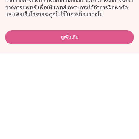
วิจัยทางการแพทย์ เพื่อเก็บเนื้อเยื่อบางส่วนสำหรับการรักษา
ทางการแพทย์ เพื่อให้แพทย์เฉพาะทางได้ทำการฝึกผ่าตัด
และเพื่อเก็บโครงกระดูกไปใช้ในการศึกษาต่อไป
ดูเพิ่มเติม