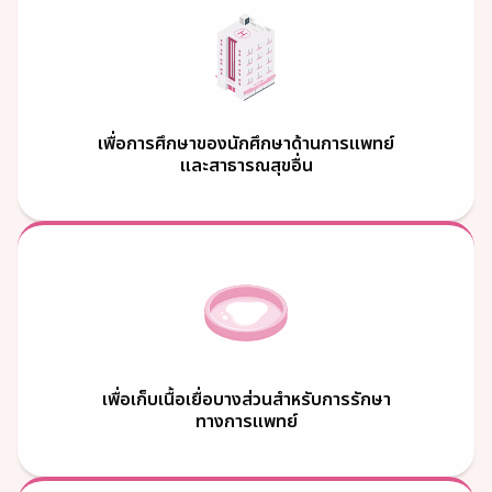
เพื่อการศึกษาของนักศึกษาด้านการแพทย์
และสาธารณสุขอื่น
เพื่อเก็บเนื้อเยื่อบางส่วนสำหรับการรักษา
ทางการแพทย์